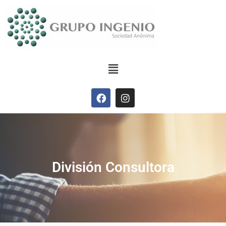
División Consultora