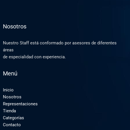
Nosotros
Nuestro Staff está conformado por asesores de diferentes
áreas
de especialidad con experiencia.
Menú
Inicio
Nosotros
Representaciones
Tienda
Categorías
Contacto