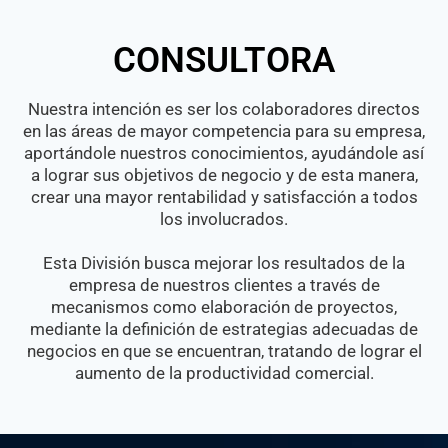
CONSULTORA
Nuestra intención es ser los colaboradores directos
en las áreas de mayor competencia para su empresa,
aportándole nuestros conocimientos, ayudándole así
a lograr sus objetivos de negocio y de esta manera,
crear una mayor rentabilidad y satisfacción a todos
los involucrados.
Esta División busca mejorar los resultados de la
empresa de nuestros clientes a través de
mecanismos como elaboración de proyectos,
mediante la definición de estrategias adecuadas de
negocios en que se encuentran, tratando de lograr el
aumento de la productividad comercial.