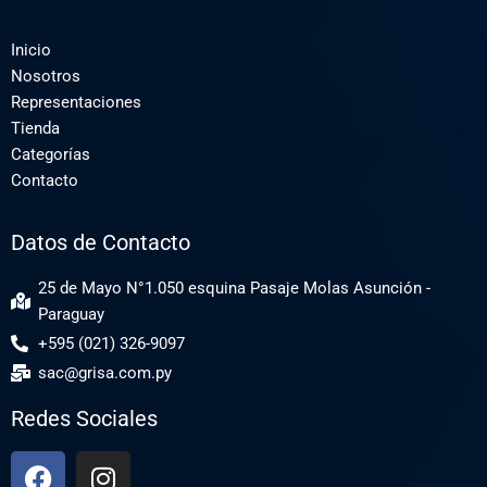
Inicio
Nosotros
Representaciones
Tienda
Categorías
Contacto
Datos de Contacto
25 de Mayo N°1.050 esquina Pasaje Molas Asunción -
Paraguay
+595 (021) 326-9097
sac@grisa.com.py
Redes Sociales