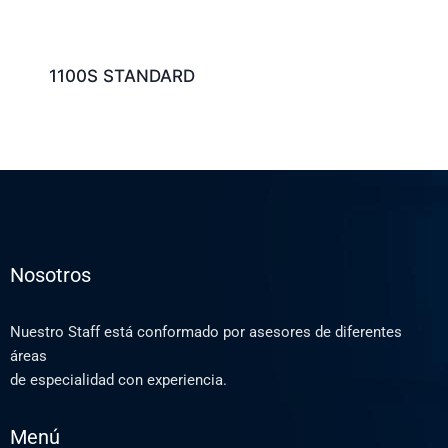
1100S STANDARD
Nosotros
Nuestro Staff está conformado por asesores de diferentes
áreas
de especialidad con experiencia.
Menú