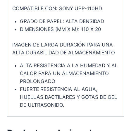
COMPATIBLE CON: SONY UPP-110HD
GRADO DE PAPEL: ALTA DENSIDAD
DIMENSIONES (MM X M): 110 X 20
IMAGEN DE LARGA DURACIÓN PARA UNA
ALTA DURABILIDAD DE ALMACENAMIENTO
ALTA RESISTENCIA A LA HUMEDAD Y AL
CALOR PARA UN ALMACENAMIENTO
PROLONGADO
FUERTE RESISTENCIA AL AGUA,
HUELLAS DACTILARES Y GOTAS DE GEL
DE ULTRASONIDO.