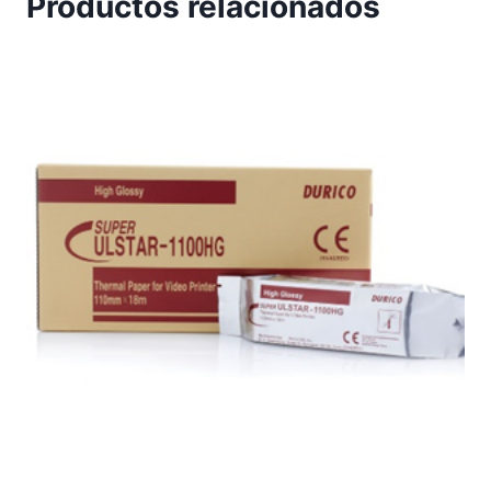
Productos relacionados