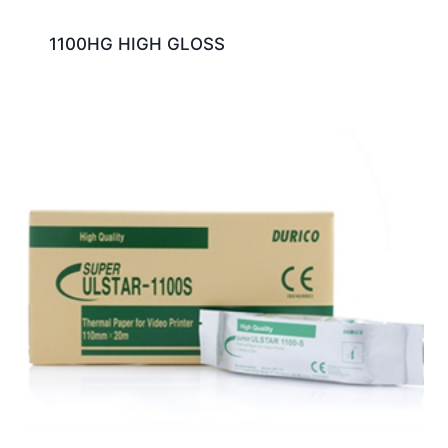
1100HG HIGH GLOSS