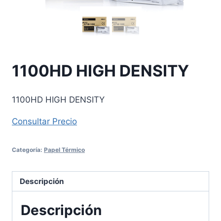
1100HD HIGH DENSITY
1100HD HIGH DENSITY
Consultar Precio
Categoría:
Papel Térmico
Descripción
Descripción