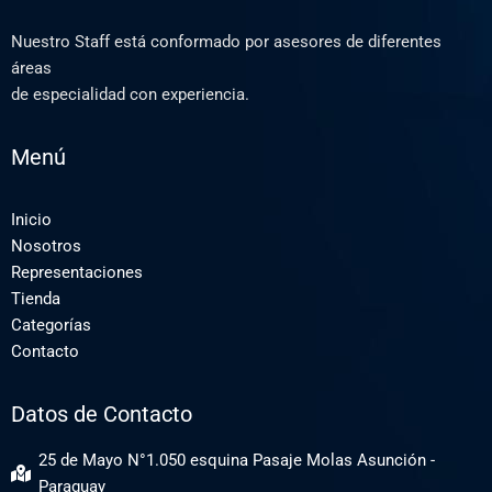
Nuestro Staff está conformado por asesores de diferentes
áreas
de especialidad con experiencia.
Menú
Inicio
Nosotros
Representaciones
Tienda
Categorías
Contacto
Datos de Contacto
25 de Mayo N°1.050 esquina Pasaje Molas Asunción -
Paraguay