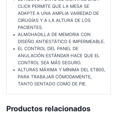
CLICK PERMITE QUE LA MESA SE
ADAPTE A UNA AMPLIA VARIEDAD DE
CIRUGÍAS Y A LA ALTURA DE LOS
PACIENTES.
ALMOHADILLA DE MEMORIA CON
DISEÑO ANTIESTÁTICO E IMPERMEABLE.
EL CONTROL DEL PANEL DE
ANULACIÓN ESTÁNDAR HACE QUE EL
CONTROL SEA MÁS SEGURO.
ALTURAS MÁXIMA Y MÍNIMA DEL ET800,
PARA TRABAJAR CÓMODAMENTE,
TANTO SENTADO COMO DE PIE.
Productos relacionados