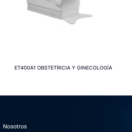
ET400A1 OBSTETRICIA Y GINECOLOGÍA
Nosotros