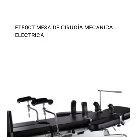
ET500T MESA DE CIRUGÍA MECÁNICA
ELÉCTRICA