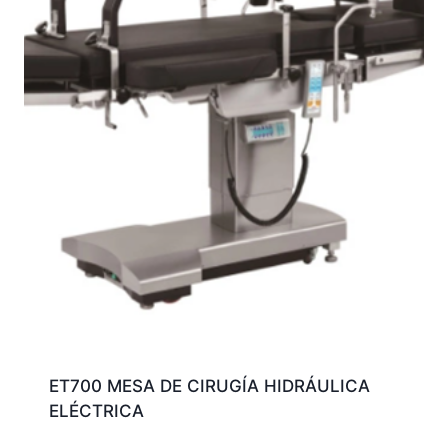
ET700 MESA DE CIRUGÍA HIDRÁULICA
ELÉCTRICA