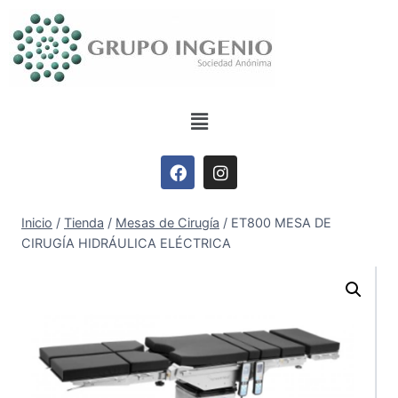
Inicio
/
Tienda
/
Mesas de Cirugía
/
ET800 MESA DE
CIRUGÍA HIDRÁULICA ELÉCTRICA