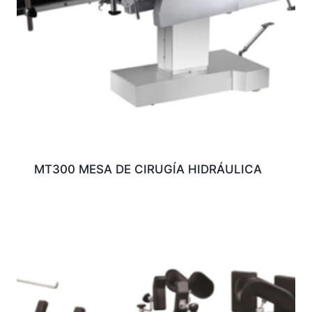
MT300 MESA DE CIRUGÍA HIDRÁULICA