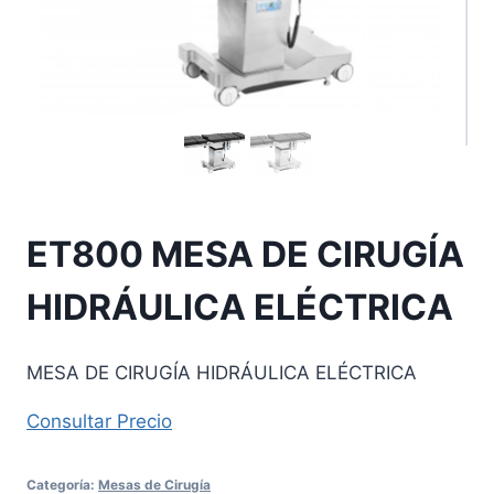
ET800 MESA DE CIRUGÍA
HIDRÁULICA ELÉCTRICA
MESA DE CIRUGÍA HIDRÁULICA ELÉCTRICA
Consultar Precio
Categoría:
Mesas de Cirugía