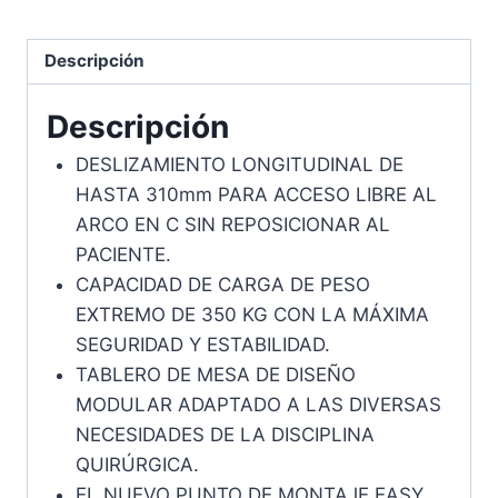
Descripción
Descripción
DESLIZAMIENTO LONGITUDINAL DE
HASTA 310mm PARA ACCESO LIBRE AL
ARCO EN C SIN REPOSICIONAR AL
PACIENTE.
CAPACIDAD DE CARGA DE PESO
EXTREMO DE 350 KG CON LA MÁXIMA
SEGURIDAD Y ESTABILIDAD.
TABLERO DE MESA DE DISEÑO
MODULAR ADAPTADO A LAS DIVERSAS
NECESIDADES DE LA DISCIPLINA
QUIRÚRGICA.
EL NUEVO PUNTO DE MONTAJE EASY