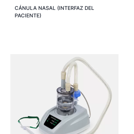
CÁNULA NASAL (INTERFAZ DEL
PACIENTE)