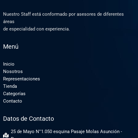
Nuestro Staff está conformado por asesores de diferentes
áreas
de especialidad con experiencia.
Menú
Inicio
Nosotros
Representaciones
Tienda
Categorías
Contacto
Datos de Contacto
25 de Mayo N°1.050 esquina Pasaje Molas Asunción -