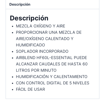
Descripción
Descripción
MEZCLA OXÍGENO Y AIRE
PROPORCIONAR UNA MEZCLA DE
AIRE/OXÍGENO CALENTADO Y
HUMIDIFICADO
SOPLADOR INCORPORADO
AIRBLEND HF60L-ESSENTIAL PUEDE
ALCANZAR CAUDALES DE HASTA 60
LITROS POR MINUTO
HUMIDIFICACIÓN Y CALENTAMIENTO
CON CONTROL DIGITAL DE 5 NIVELES
FÁCIL DE USAR