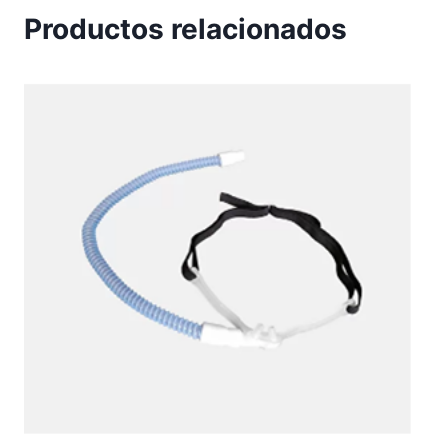
Productos relacionados