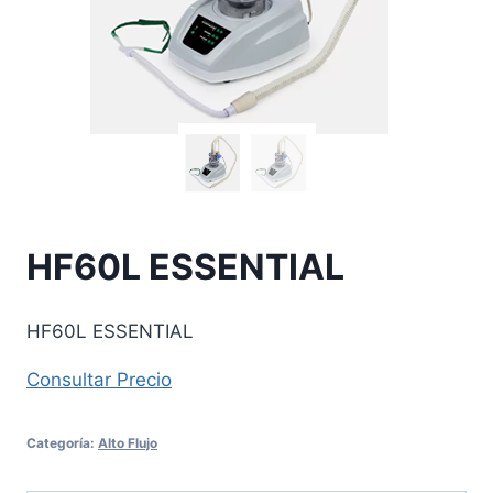
HF60L ESSENTIAL
HF60L ESSENTIAL
Consultar Precio
Categoría:
Alto Flujo