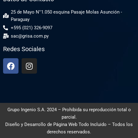
25 de Mayo N°1.050 esquina Pasaje Molas Asunción -
Paraguay
+595 (021) 326-9097
sac@grisa.com.py
Redes Sociales
Grupo Ingenio S.A. 2024 – Prohibida su reproducción total o
parcial.
Diseño y Desarrollo de
Página Web Todo Incluido
– Todos los
derechos reservados.