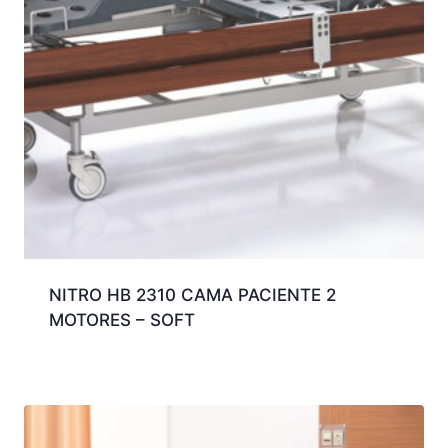
NITRO HB 2310 CAMA PACIENTE 2
MOTORES – SOFT