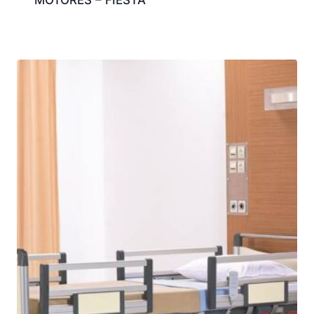
MOTORES – FIESTA