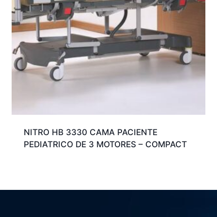
NITRO HB 3330 CAMA PACIENTE
PEDIATRICO DE 3 MOTORES – COMPACT