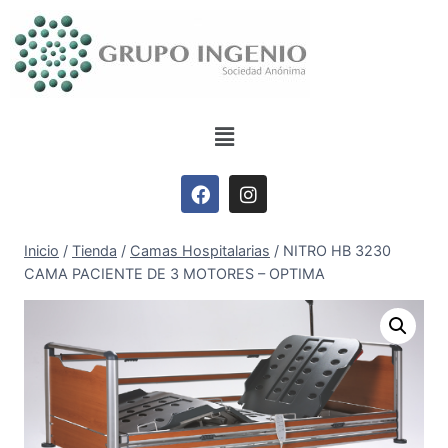
Inicio
/
Tienda
/
Camas Hospitalarias
/
NITRO HB 3230
CAMA PACIENTE DE 3 MOTORES – OPTIMA