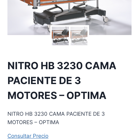
NITRO HB 3230 CAMA
PACIENTE DE 3
MOTORES – OPTIMA
NITRO HB 3230 CAMA PACIENTE DE 3
MOTORES – OPTIMA
Consul
tar Precio