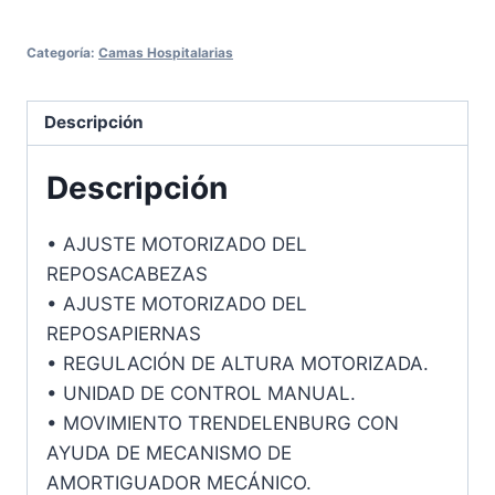
Categoría:
Camas Hospitalarias
Descripción
Descripción
• AJUSTE MOTORIZADO DEL
REPOSACABEZAS
• AJUSTE MOTORIZADO DEL
REPOSAPIERNAS
• REGULACIÓN DE ALTURA MOTORIZADA.
• UNIDAD DE CONTROL MANUAL.
• MOVIMIENTO TRENDELENBURG CON
AYUDA DE MECANISMO DE
AMORTIGUADOR MECÁNICO.