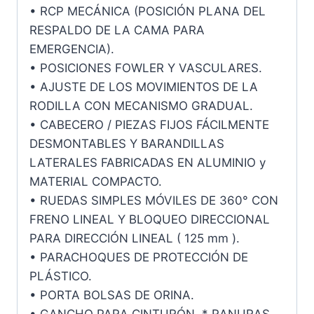
• RCP MECÁNICA (POSICIÓN PLANA DEL
RESPALDO DE LA CAMA PARA
EMERGENCIA).
• POSICIONES FOWLER Y VASCULARES.
• AJUSTE DE LOS MOVIMIENTOS DE LA
RODILLA CON MECANISMO GRADUAL.
• CABECERO / PIEZAS FIJOS FÁCILMENTE
DESMONTABLES Y BARANDILLAS
LATERALES FABRICADAS EN ALUMINIO y
MATERIAL COMPACTO.
• RUEDAS SIMPLES MÓVILES DE 360° CON
FRENO LINEAL Y BLOQUEO DIRECCIONAL
PARA DIRECCIÓN LINEAL ( 125 mm ).
• PARACHOQUES DE PROTECCIÓN DE
PLÁSTICO.
• PORTA BOLSAS DE ORINA.
• GANCHO PARA CINTURÓN. * RANURAS