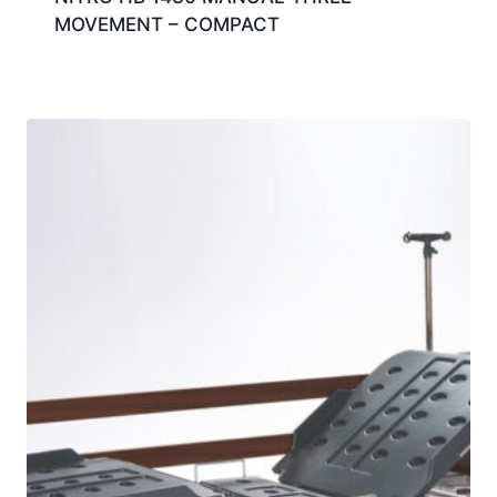
MOVEMENT – COMPACT