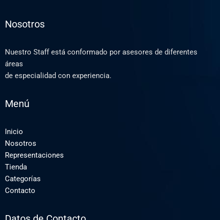
Nosotros
Nuestro Staff está conformado por asesores de diferentes
áreas
de especialidad con experiencia.
Menú
Inicio
Nosotros
Representaciones
Tienda
Categorías
Contacto
Datos de Contacto