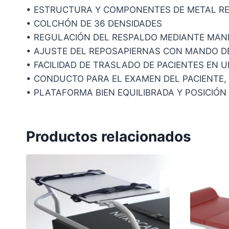
• ESTRUCTURA Y COMPONENTES DE METAL RE
• COLCHÓN DE 36 DENSIDADES
• REGULACIÓN DEL RESPALDO MEDIANTE MAN
• AJUSTE DEL REPOSAPIERNAS CON MANDO D
• FACILIDAD DE TRASLADO DE PACIENTES EN 
• CONDUCTO PARA EL EXAMEN DEL PACIENTE,
• PLATAFORMA BIEN EQUILIBRADA Y POSICIÓN
Productos relacionados