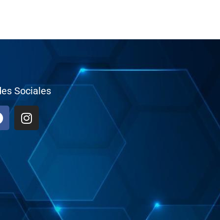
es Sociales