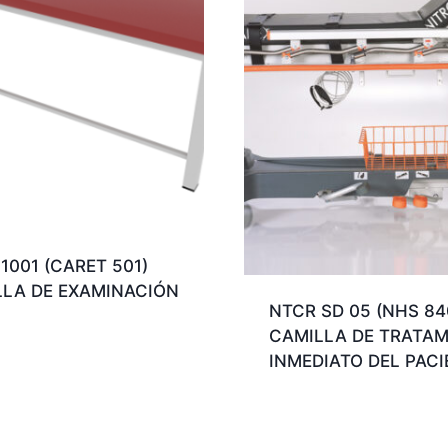
1001 (CARET 501)
LLA DE EXAMINACIÓN
NTCR SD 05 (NHS 84
CAMILLA DE TRATAM
INMEDIATO DEL PACI