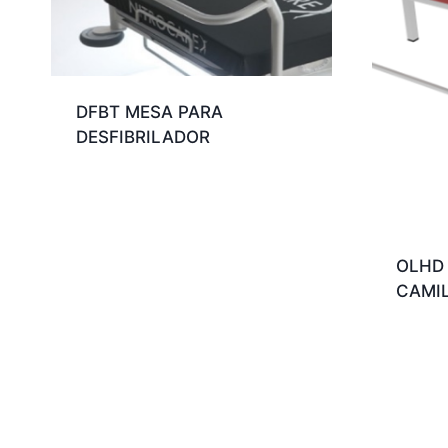
DFBT MESA PARA
DESFIBRILADOR
OLHD 
CAMI