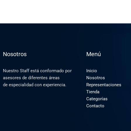
Nosotros
Menú
Nuestro Staff está conformado por
Inicio
asesores de diferentes áreas
Nosotros
de especialidad con experiencia.
Representaciones
Tienda
Categorías
Contacto