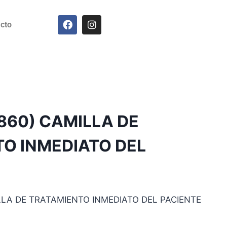
cto
 860) CAMILLA DE
O INMEDIATO DEL
LLA DE TRATAMIENTO INMEDIATO DEL PACIENTE