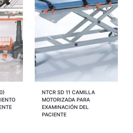
0)
NTCR SD 11 CAMILLA
IENTO
MOTORIZADA PARA
ENTE
EXAMINACIÓN DEL
PACIENTE