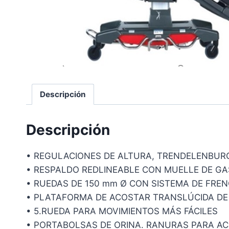
Descripción
Descripción
• REGULACIONES DE ALTURA, TRENDELENBUR
• RESPALDO REDLINEABLE CON MUELLE DE GA
• RUEDAS DE 150 mm Ø CON SISTEMA DE FRE
• PLATAFORMA DE ACOSTAR TRANSLÚCIDA DE
• 5.RUEDA PARA MOVIMIENTOS MÁS FÁCILES
• PORTABOLSAS DE ORINA. RANURAS PARA AC