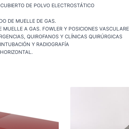
CUBIERTO DE POLVO ELECTROSTÁTICO
DO DE MUELLE DE GAS.
E MUELLE A GAS. FOWLER Y POSICIONES VASCULAR
URGENCIAS, QUIROFANOS Y CLÍNICAS QUIRÚRGICAS
 INTUBACIÓN Y RADIOGRAFÍA
 HORIZONTAL.