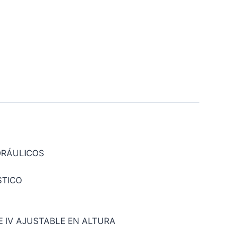
DRÁULICOS
STICO
 IV AJUSTABLE EN ALTURA