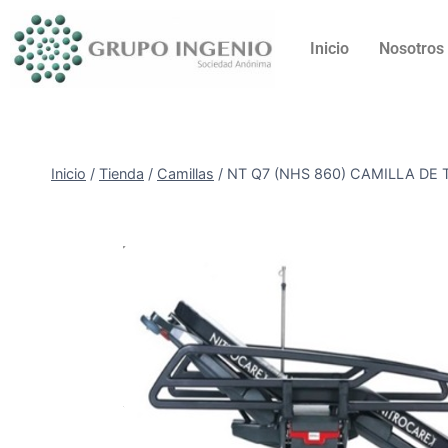
Inicio
Nosotros
Inicio
/
Tienda
/
Camillas
/
NT Q7 (NHS 860) CAMILLA DE