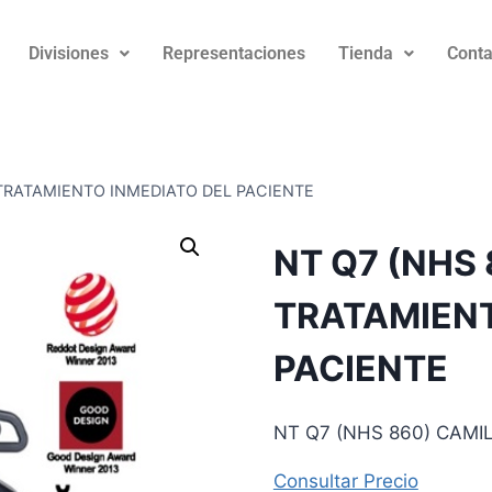
Divisiones
Representaciones
Tienda
Conta
 TRATAMIENTO INMEDIATO DEL PACIENTE
NT Q7 (NHS
TRATAMIENT
PACIENTE
NT Q7 (NHS 860) CAMI
Consultar Precio