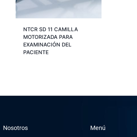
NTCR SD 11 CAMILLA
MOTORIZADA PARA
EXAMINACIÓN DEL
PACIENTE
Nosotros
Menú