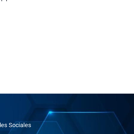
es Sociales