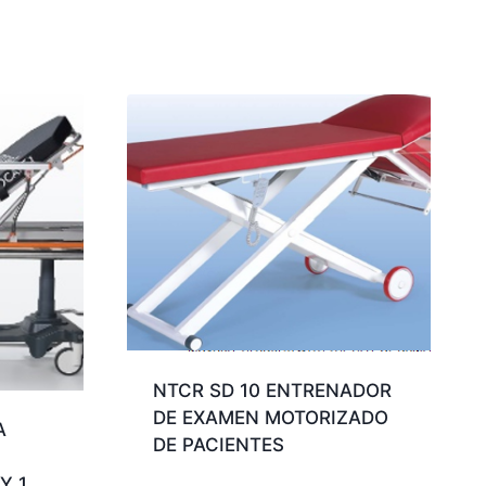
NTCR SD 10 ENTRENADOR
DE EXAMEN MOTORIZADO
A
DE PACIENTES
Y 1