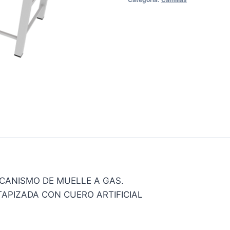
CANISMO DE MUELLE A GAS.
APIZADA CON CUERO ARTIFICIAL