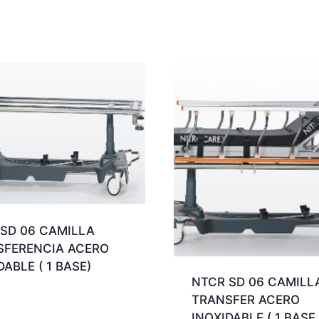
SD 06 CAMILLA
SFERENCIA ACERO
DABLE ( 1 BASE)
NTCR SD 06 CAMILL
TRANSFER ACERO
INOXIDABLE ( 1 BASE 