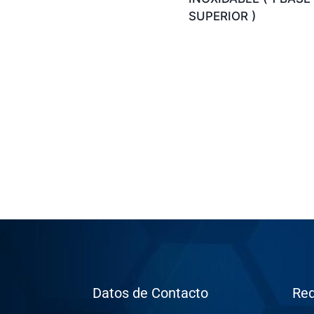
SUPERIOR )
Datos de Contacto
Red