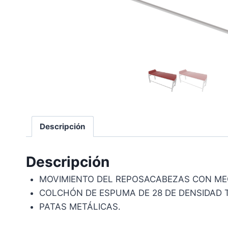
Descripción
Descripción
MOVIMIENTO DEL REPOSACABEZAS CON ME
COLCHÓN DE ESPUMA DE 28 DE DENSIDAD T
PATAS METÁLICAS.