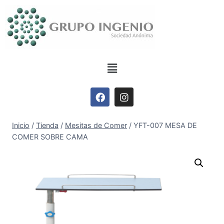
Inicio
/
Tienda
/
Mesitas de Comer
/
YFT-007 MESA DE
COMER SOBRE CAMA