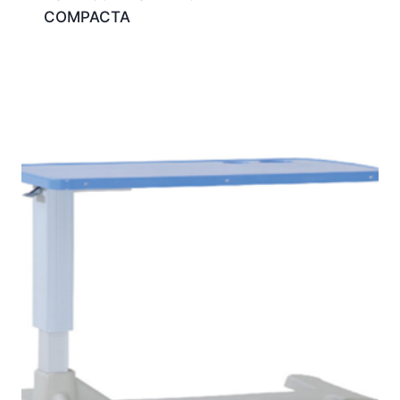
COMPACTA