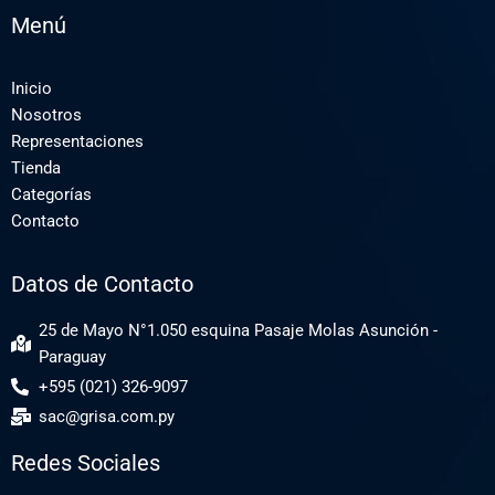
Menú
Inicio
Nosotros
Representaciones
Tienda
Categorías
Contacto
Datos de Contacto
25 de Mayo N°1.050 esquina Pasaje Molas Asunción -
Paraguay
+595 (021) 326-9097
sac@grisa.com.py
Redes Sociales