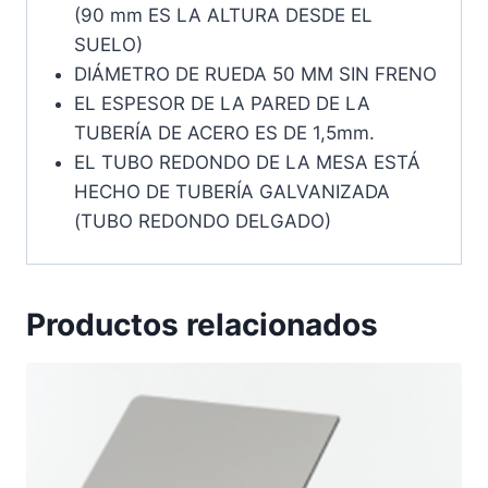
(90 mm ES LA ALTURA DESDE EL
SUELO)
DIÁMETRO DE RUEDA 50 MM SIN FRENO
EL ESPESOR DE LA PARED DE LA
TUBERÍA DE ACERO ES DE 1,5mm.
EL TUBO REDONDO DE LA MESA ESTÁ
HECHO DE TUBERÍA GALVANIZADA
(TUBO REDONDO DELGADO)
Productos relacionados