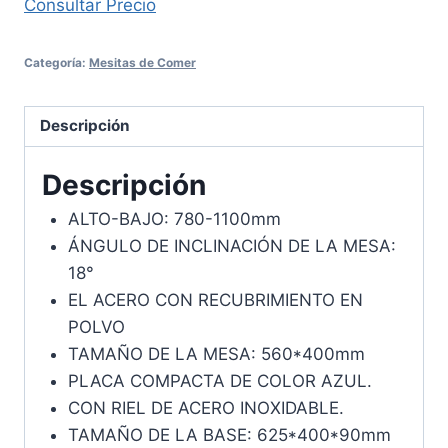
Consultar Precio
Categoría:
Mesitas de Comer
Descripción
Descripción
ALTO-BAJO: 780-1100mm
ÁNGULO DE INCLINACIÓN DE LA MESA:
18°
EL ACERO CON RECUBRIMIENTO EN
POLVO
TAMAÑO DE LA MESA: 560*400mm
PLACA COMPACTA DE COLOR AZUL.
CON RIEL DE ACERO INOXIDABLE.
TAMAÑO DE LA BASE: 625*400*90mm