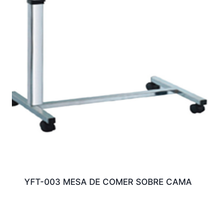
YFT-003 MESA DE COMER SOBRE CAMA