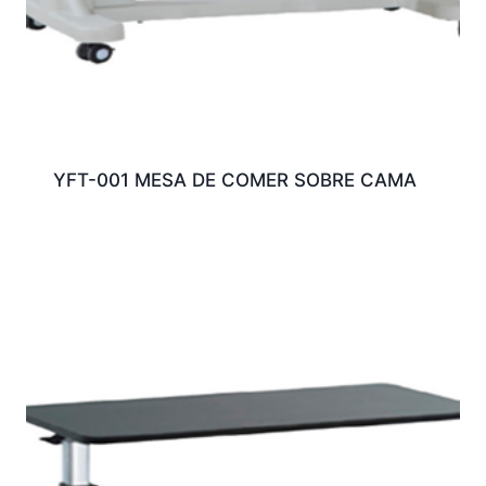
YFT-001 MESA DE COMER SOBRE CAMA