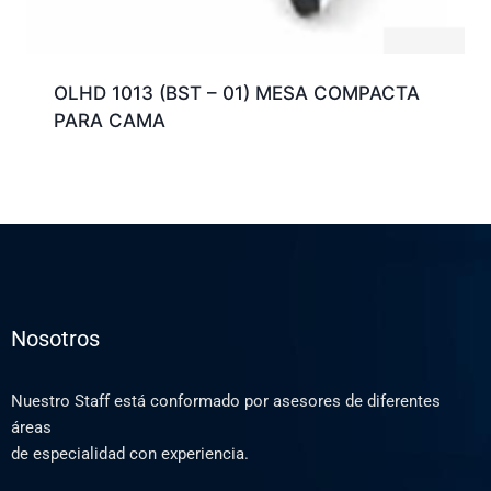
OLHD 1013 (BST – 01) MESA COMPACTA
PARA CAMA
Nosotros
Nuestro Staff está conformado por asesores de diferentes
áreas
de especialidad con experiencia.