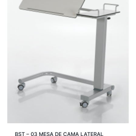
BST – 03 MESA DE CAMA LATERAL