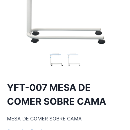
YFT-007 MESA DE
COMER SOBRE CAMA
MESA DE COMER SOBRE CAMA