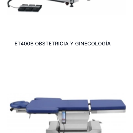
ET400B OBSTETRICIA Y GINECOLOGÍA