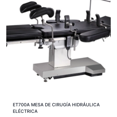
ET700A MESA DE CIRUGÍA HIDRÁULICA
ELÉCTRICA