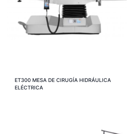
ET300 MESA DE CIRUGÍA HIDRÁULICA
ELÉCTRICA