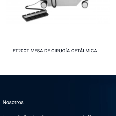
ET200T MESA DE CIRUGÍA OFTÁLMICA
Nosotros