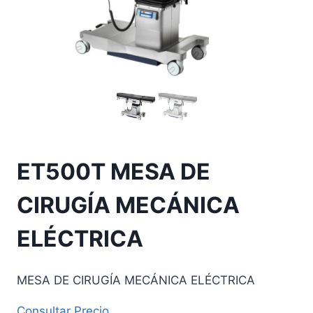
ET500T MESA DE
CIRUGÍA MECÁNICA
ELÉCTRICA
MESA DE CIRUGÍA MECÁNICA ELÉCTRICA
Consultar Precio