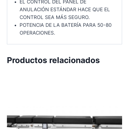
EL CONTROL DEL PANEL DE
ANULACIÓN ESTÁNDAR HACE QUE EL
CONTROL SEA MÁS SEGURO.
POTENCIA DE LA BATERÍA PARA 50-80
OPERACIONES.
Productos relacionados