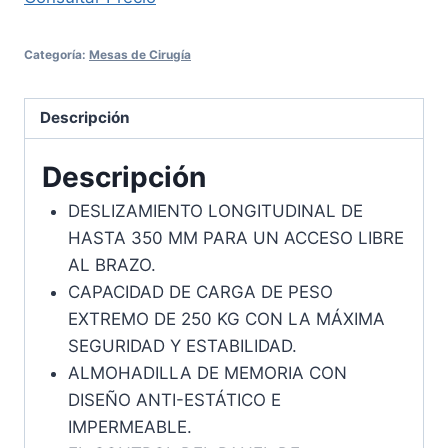
Categoría:
Mesas de Cirugía
Descripción
Descripción
DESLIZAMIENTO LONGITUDINAL DE
HASTA 350 MM PARA UN ACCESO LIBRE
AL BRAZO.
CAPACIDAD DE CARGA DE PESO
EXTREMO DE 250 KG CON LA MÁXIMA
SEGURIDAD Y ESTABILIDAD.
ALMOHADILLA DE MEMORIA CON
DISEÑO ANTI-ESTÁTICO E
IMPERMEABLE.