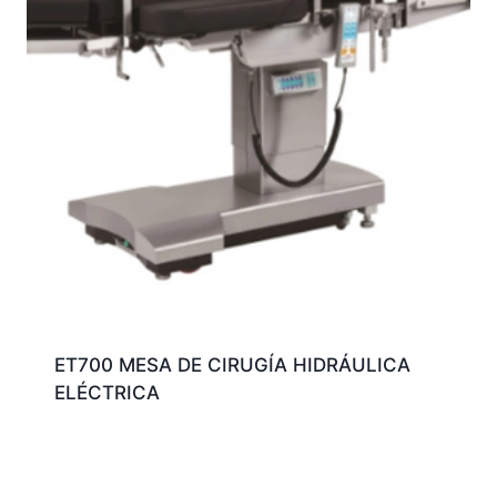
ET700 MESA DE CIRUGÍA HIDRÁULICA
ELÉCTRICA