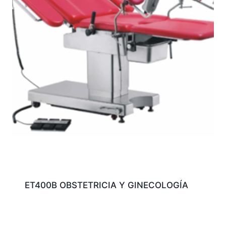
ET400B OBSTETRICIA Y GINECOLOGÍA