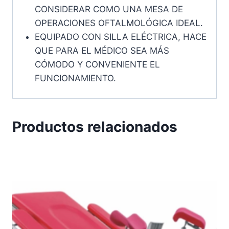
CONSIDERAR COMO UNA MESA DE
OPERACIONES OFTALMOLÓGICA IDEAL.
EQUIPADO CON SILLA ELÉCTRICA, HACE
QUE PARA EL MÉDICO SEA MÁS
CÓMODO Y CONVENIENTE EL
FUNCIONAMIENTO.
Productos relacionados