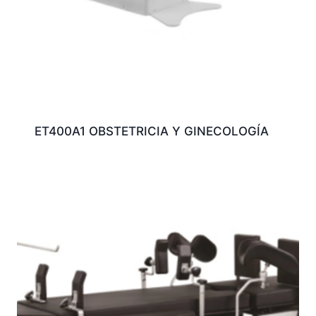
ET400A1 OBSTETRICIA Y GINECOLOGÍA