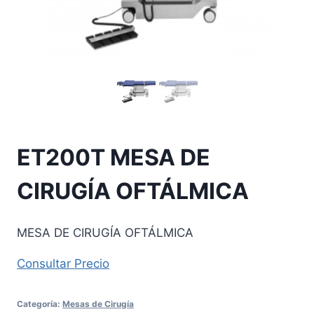
ET200T MESA DE
CIRUGÍA OFTÁLMICA
MESA DE CIRUGÍA OFTÁLMICA
Consultar Precio
Categoría:
Mesas de Cirugía