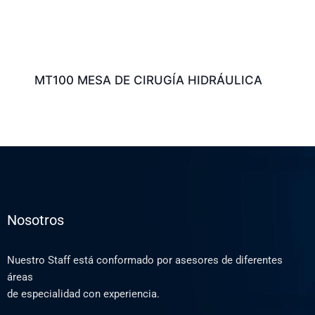
MT100 MESA DE CIRUGÍA HIDRÁULICA
Nosotros
Nuestro Staff está conformado por asesores de diferentes
áreas
de especialidad con experiencia.