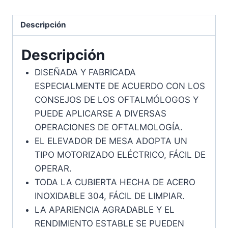
Descripción
Descripción
DISEÑADA Y FABRICADA
ESPECIALMENTE DE ACUERDO CON LOS
CONSEJOS DE LOS OFTALMÓLOGOS Y
PUEDE APLICARSE A DIVERSAS
OPERACIONES DE OFTALMOLOGÍA.
EL ELEVADOR DE MESA ADOPTA UN
TIPO MOTORIZADO ELÉCTRICO, FÁCIL DE
OPERAR.
TODA LA CUBIERTA HECHA DE ACERO
INOXIDABLE 304, FÁCIL DE LIMPIAR.
LA APARIENCIA AGRADABLE Y EL
RENDIMIENTO ESTABLE SE PUEDEN