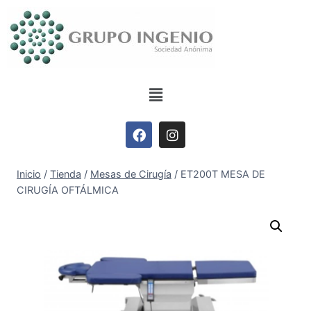
Inicio
/
Tienda
/
Mesas de Cirugía
/
ET200T MESA DE
CIRUGÍA OFTÁLMICA