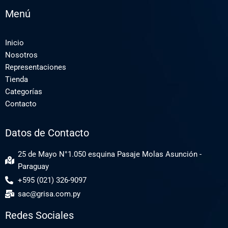
Menú
Inicio
Nosotros
Representaciones
Tienda
Categorías
Contacto
Datos de Contacto
25 de Mayo N°1.050 esquina Pasaje Molas Asunción -
Paraguay
+595 (021) 326-9097
sac@grisa.com.py
Redes Sociales