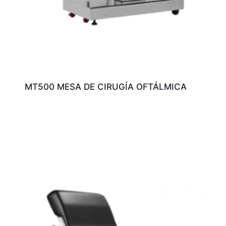
MT500 MESA DE CIRUGÍA OFTÁLMICA