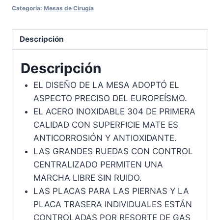
Categoría:
Mesas de Cirugía
Descripción
Descripción
EL DISEÑO DE LA MESA ADOPTÓ EL
ASPECTO PRECISO DEL EUROPEÍSMO.
EL ACERO INOXIDABLE 304 DE PRIMERA
CALIDAD CON SUPERFICIE MATE ES
ANTICORROSIÓN Y ANTIOXIDANTE.
LAS GRANDES RUEDAS CON CONTROL
CENTRALIZADO PERMITEN UNA
MARCHA LIBRE SIN RUIDO.
LAS PLACAS PARA LAS PIERNAS Y LA
PLACA TRASERA INDIVIDUALES ESTÁN
CONTROLADAS POR RESORTE DE GAS