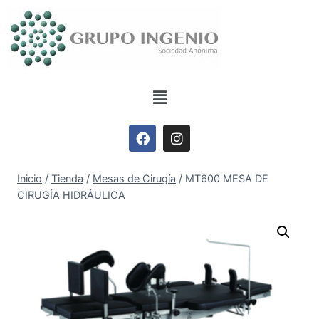
Inicio
/
Tienda
/
Mesas de Cirugía
/
MT600 MESA DE
CIRUGÍA HIDRÁULICA