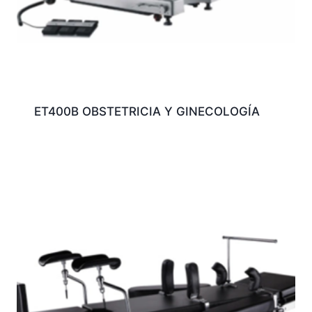
ET400B OBSTETRICIA Y GINECOLOGÍA