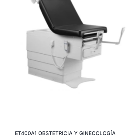
ET400A1 OBSTETRICIA Y GINECOLOGÍA