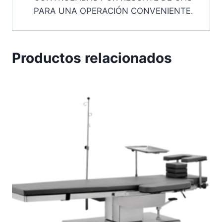
PARA UNA OPERACIÓN CONVENIENTE.
Productos relacionados