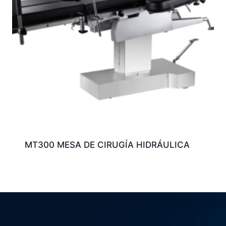
MT300 MESA DE CIRUGÍA HIDRÁULICA