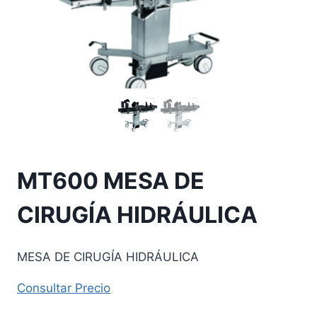
MT600 MESA DE
CIRUGÍA HIDRÁULICA
MESA DE CIRUGÍA HIDRÁULICA
Consultar Precio