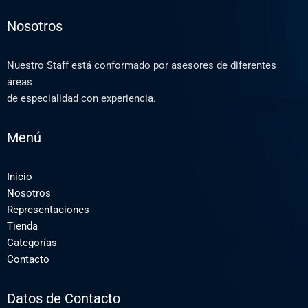
Nosotros
Nuestro Staff está conformado por asesores de diferentes
áreas
de especialidad con experiencia.
Menú
Inicio
Nosotros
Representaciones
Tienda
Categorías
Contacto
Datos de Contacto