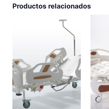
Productos relacionados