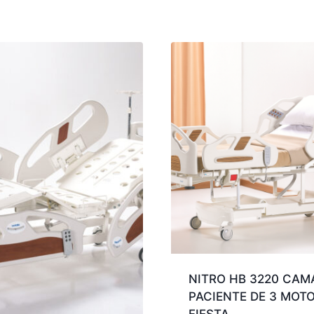
NITRO HB 3220 CAM
PACIENTE DE 3 MOTO
FIESTA