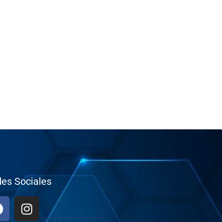
es Sociales