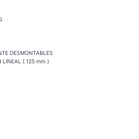
O
ENTE DESMONTABLES
LINEAL ( 125 mm )