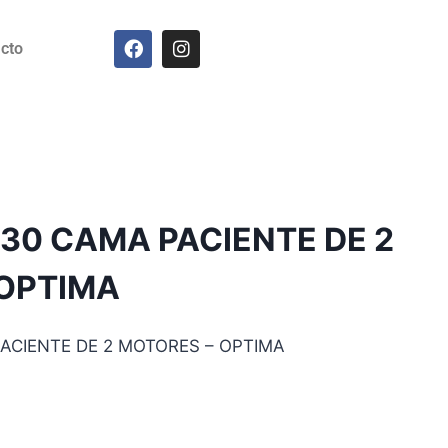
cto
230 CAMA PACIENTE DE 2
 OPTIMA
ACIENTE DE 2 MOTORES – OPTIMA