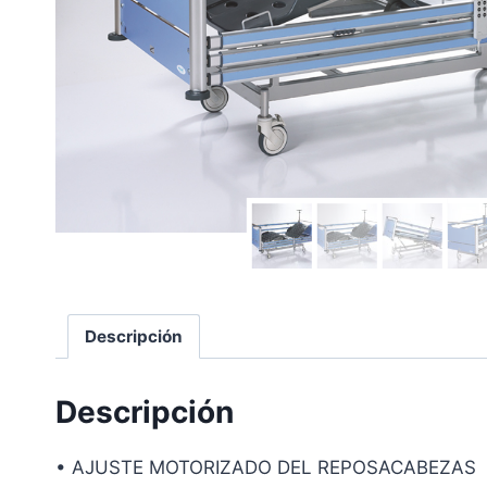
Descripción
Descripción
• AJUSTE MOTORIZADO DEL REPOSACABEZAS