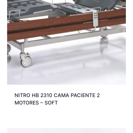
NITRO HB 2310 CAMA PACIENTE 2
MOTORES – SOFT