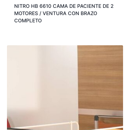
NITRO HB 6610 CAMA DE PACIENTE DE 2
MOTORES / VENTURA CON BRAZO
COMPLETO