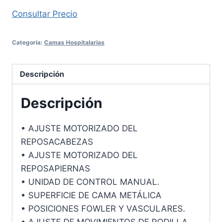
Consul
tar Precio
Categoría:
Camas Hospitalarias
Descripción
Descripción
• AJUSTE MOTORIZADO DEL
REPOSACABEZAS
• AJUSTE MOTORIZADO DEL
REPOSAPIERNAS
• UNIDAD DE CONTROL MANUAL.
• SUPERFICIE DE CAMA METÁLICA
• POSICIONES FOWLER Y VASCULARES.