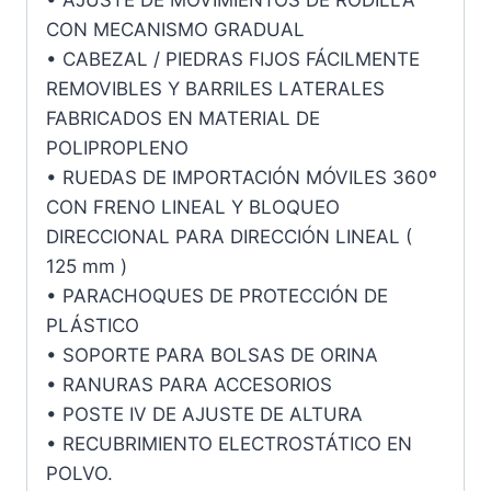
• AJUSTE DE MOVIMIENTOS DE RODILLA
CON MECANISMO GRADUAL
• CABEZAL / PIEDRAS FIJOS FÁCILMENTE
REMOVIBLES Y BARRILES LATERALES
FABRICADOS EN MATERIAL DE
POLIPROPLENO
• RUEDAS DE IMPORTACIÓN MÓVILES 360º
CON FRENO LINEAL Y BLOQUEO
DIRECCIONAL PARA DIRECCIÓN LINEAL (
125 mm )
• PARACHOQUES DE PROTECCIÓN DE
PLÁSTICO
• SOPORTE PARA BOLSAS DE ORINA
• RANURAS PARA ACCESORIOS
• POSTE IV DE AJUSTE DE ALTURA
• RECUBRIMIENTO ELECTROSTÁTICO EN
POLVO.