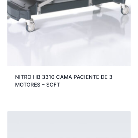
NITRO HB 3310 CAMA PACIENTE DE 3
MOTORES – SOFT