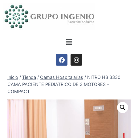
Inicio
/
Tienda
/
Camas Hospitalarias
/
NITRO HB 3330
CAMA PACIENTE PEDIATRICO DE 3 MOTORES –
COMPACT