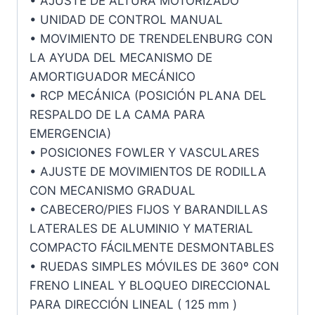
• AJUSTE DE ALTURA MOTORIZADO
• UNIDAD DE CONTROL MANUAL
• MOVIMIENTO DE TRENDELENBURG CON
LA AYUDA DEL MECANISMO DE
AMORTIGUADOR MECÁNICO
• RCP MECÁNICA (POSICIÓN PLANA DEL
RESPALDO DE LA CAMA PARA
EMERGENCIA)
• POSICIONES FOWLER Y VASCULARES
• AJUSTE DE MOVIMIENTOS DE RODILLA
CON MECANISMO GRADUAL
• CABECERO/PIES FIJOS Y BARANDILLAS
LATERALES DE ALUMINIO Y MATERIAL
COMPACTO FÁCILMENTE DESMONTABLES
• RUEDAS SIMPLES MÓVILES DE 360º CON
FRENO LINEAL Y BLOQUEO DIRECCIONAL
PARA DIRECCIÓN LINEAL ( 125 mm )