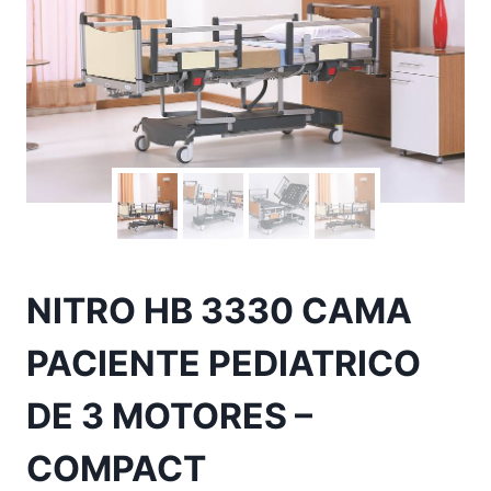
NITRO HB 3330 CAMA
PACIENTE PEDIATRICO
DE 3 MOTORES –
COMPACT