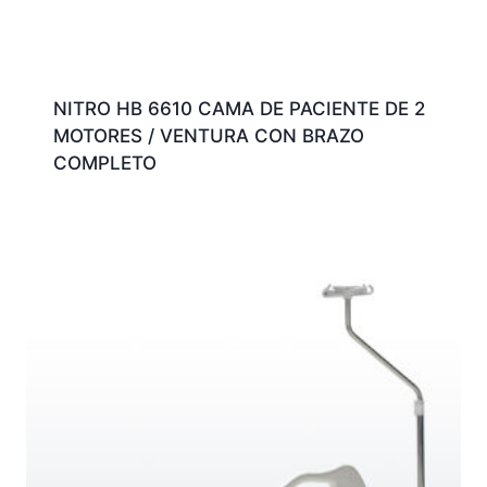
NITRO HB 6610 CAMA DE PACIENTE DE 2
MOTORES / VENTURA CON BRAZO
COMPLETO