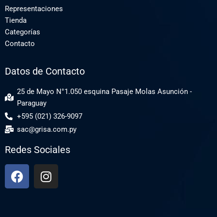
Representaciones
Tienda
Categorías
Contacto
Datos de Contacto
25 de Mayo N°1.050 esquina Pasaje Molas Asunción -
Paraguay
+595 (021) 326-9097
sac@grisa.com.py
Redes Sociales