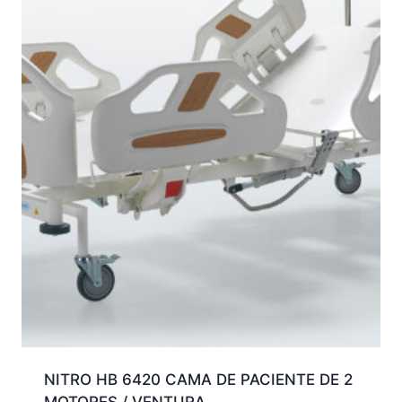
NITRO HB 6420 CAMA DE PACIENTE DE 2
MOTORES / VENTURA