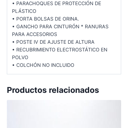
• PARACHOQUES DE PROTECCIÓN DE
PLÁSTICO
• PORTA BOLSAS DE ORINA.
• GANCHO PARA CINTURÓN * RANURAS
PARA ACCESORIOS
• POSTE IV DE AJUSTE DE ALTURA
• RECUBRIMIENTO ELECTROSTÁTICO EN
POLVO
• COLCHÓN NO INCLUIDO
Productos relacionados