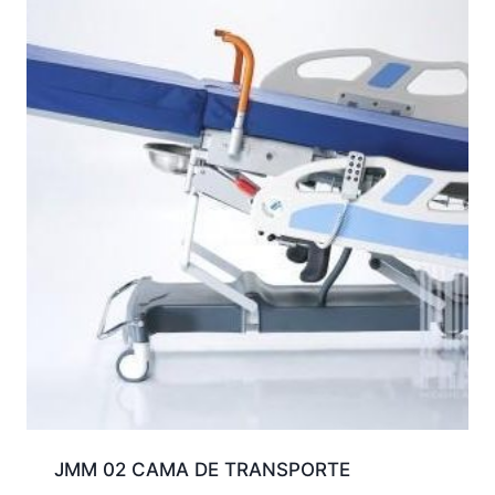
JMM 02 CAMA DE TRANSPORTE