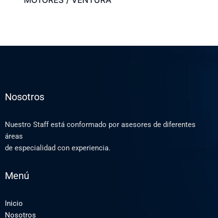
Nosotros
Nuestro Staff está conformado por asesores de diferentes
áreas
de especialidad con experiencia.
Menú
Inicio
Nosotros