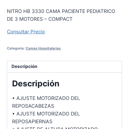
NITRO HB 3330 CAMA PACIENTE PEDIATRICO
DE 3 MOTORES – COMPACT
Consul
tar Precio
Categoría:
Camas Hospitalarias
Descripción
Descripción
• AJUSTE MOTORIZADO DEL
REPOSACABEZAS
• AJUSTE MOTORIZADO DEL
REPOSAPIERNAS