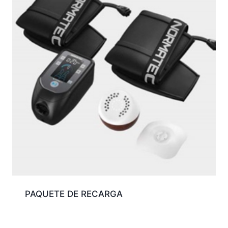
PAQUETE DE RECARGA