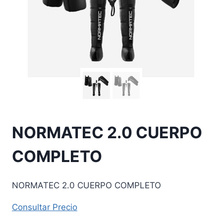
NORMATEC 2.0 CUERPO
COMPLETO
NORMATEC 2.0 CUERPO COMPLETO
Consultar Precio