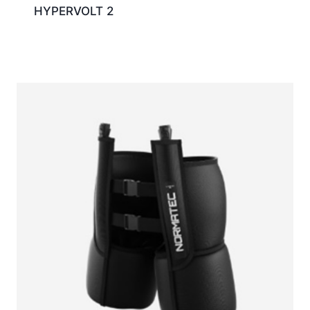
HYPERVOLT 2