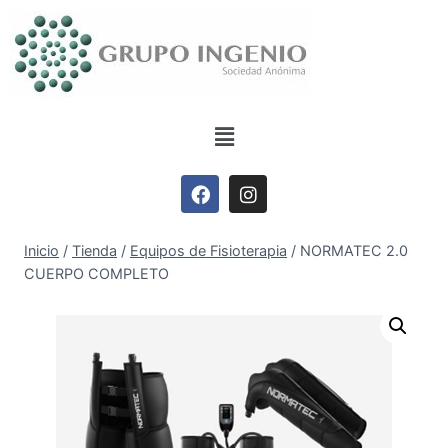
Inicio
/
Tienda
/
Equipos de Fisioterapia
/
NORMATEC 2.0
CUERPO COMPLETO