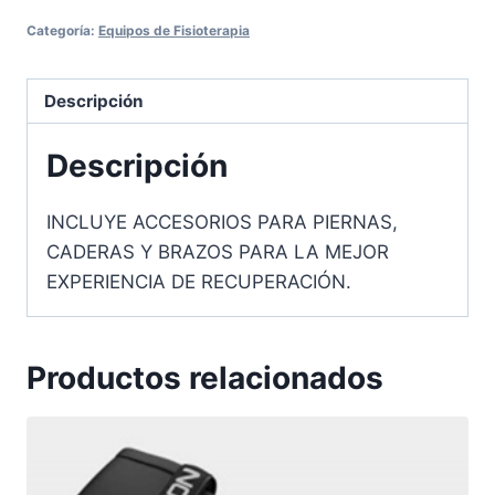
Categoría:
Equipos de Fisioterapia
Descripción
Descripción
INCLUYE ACCESORIOS PARA PIERNAS,
CADERAS Y BRAZOS PARA LA MEJOR
EXPERIENCIA DE RECUPERACIÓN.
Productos relacionados