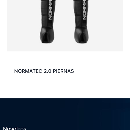
NORMATEC 2.0 PIERNAS
Nosotros