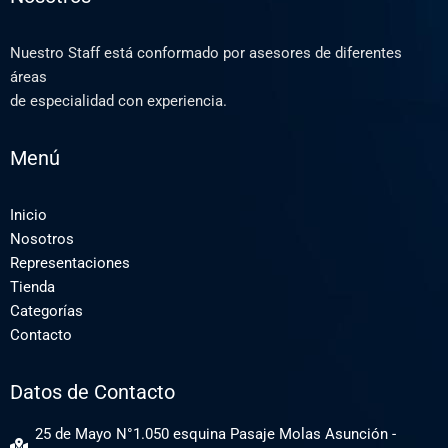
Nuestro Staff está conformado por asesores de diferentes
áreas
de especialidad con experiencia.
Menú
Inicio
Nosotros
Representaciones
Tienda
Categorías
Contacto
Datos de Contacto
25 de Mayo N°1.050 esquina Pasaje Molas Asunción -