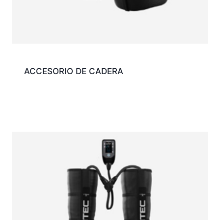
ACCESORIO DE CADERA