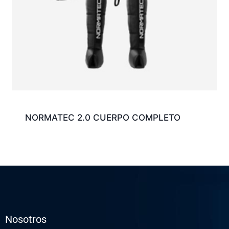
NORMATEC 2.0 CUERPO COMPLETO
Nosotros