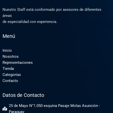
Nuestro Staff está conformado por asesores de diferentes
áreas
de especialidad con experiencia.
Menú
Inicio
Nosotros
Representaciones
Tienda
Categorías
Contacto
Datos de Contacto
25 de Mayo N°1.050 esquina Pasaje Molas Asunción -
Paraguay