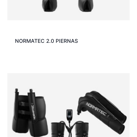
NORMATEC 2.0 PIERNAS