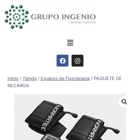
Inicio
/
Tienda
/
Equipos de Fisioterapia
/
PAQUETE DE
RECARGA