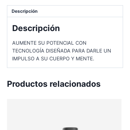
Descripción
Descripción
AUMENTE SU POTENCIAL CON
TECNOLOGÍA DISEÑADA PARA DARLE UN
IMPULSO A SU CUERPO Y MENTE.
Productos relacionados