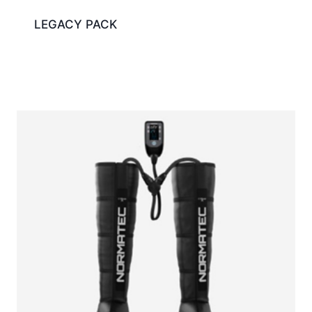
LEGACY PACK