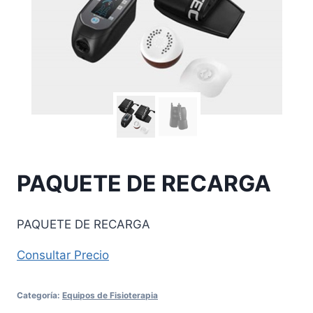
PAQUETE DE RECARGA
PAQUETE DE RECARGA
Consultar Precio
Categoría:
Equipos de Fisioterapia