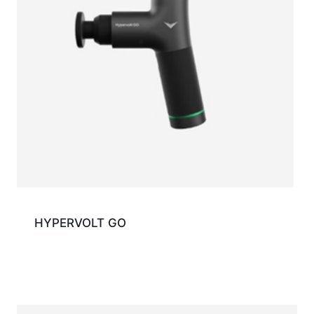
HYPERVOLT GO