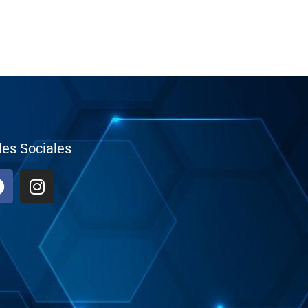
es Sociales