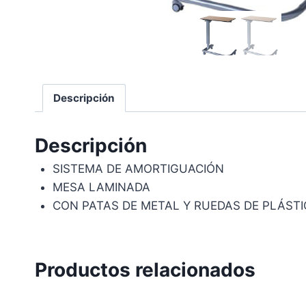
Descripción
Descripción
SISTEMA DE AMORTIGUACIÓN
MESA LAMINADA
CON PATAS DE METAL Y RUEDAS DE PLÁST
Productos relacionados