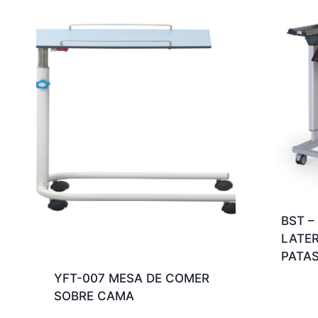
BST –
LATE
PATAS
YFT-007 MESA DE COMER
SOBRE CAMA