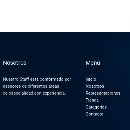
Nosotros
Menú
Nuestro Staff está conformado por
Inicio
asesores de diferentes áreas
Nosotros
de especialidad con experiencia.
Representaciones
Tienda
Categorías
Contacto