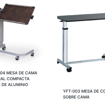
 04 MESA DE CAMA
RAL COMPACTA
 DE ALUMINIO
YFT-003 MESA DE C
SOBRE CAMA