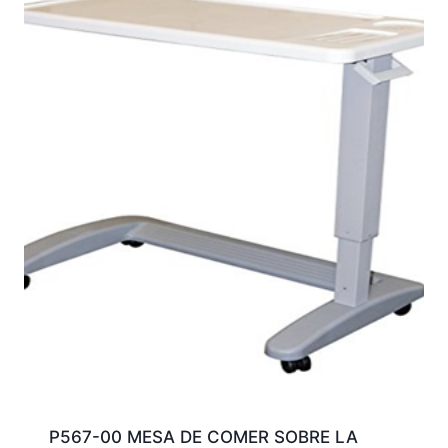
P567-00 MESA DE COMER SOBRE LA