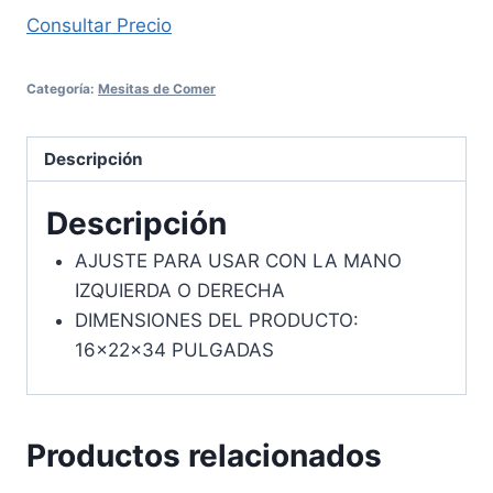
Consultar Precio
Categoría:
Mesitas de Comer
Descripción
Descripción
AJUSTE PARA USAR CON LA MANO
IZQUIERDA O DERECHA
DIMENSIONES DEL PRODUCTO:
16x22x34 PULGADAS
Productos relacionados