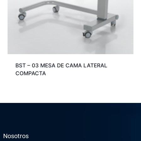
BST – 03 MESA DE CAMA LATERAL
COMPACTA
Nosotros