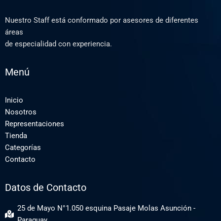
Nuestro Staff está conformado por asesores de diferentes
áreas
de especialidad con experiencia.
Menú
Inicio
Nosotros
Representaciones
Tienda
Categorías
Contacto
Datos de Contacto
25 de Mayo N°1.050 esquina Pasaje Molas Asunción -
Paraguay