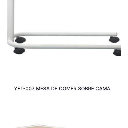
YFT-007 MESA DE COMER SOBRE CAMA