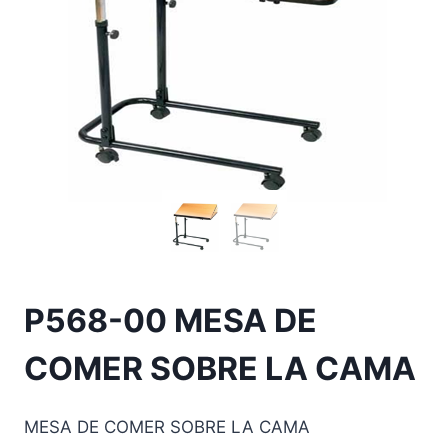
P568-00 MESA DE
COMER SOBRE LA CAMA
MESA DE COMER SOBRE LA CAMA