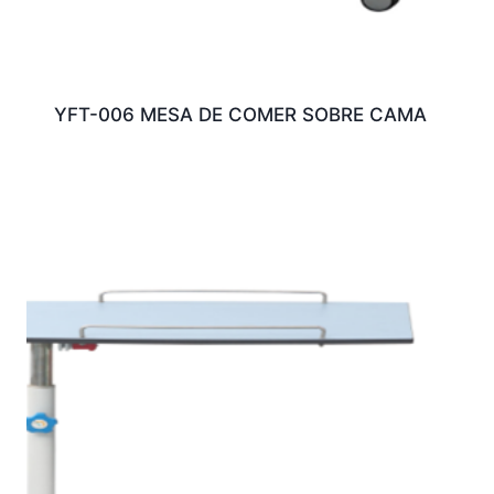
YFT-006 MESA DE COMER SOBRE CAMA