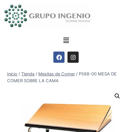
Inicio
/
Tienda
/
Mesitas de Comer
/
P568-00 MESA DE
COMER SOBRE LA CAMA